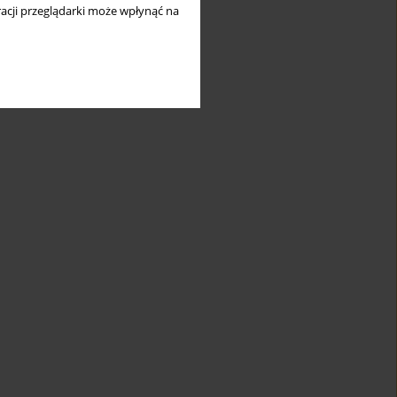
acji przeglądarki może wpłynąć na