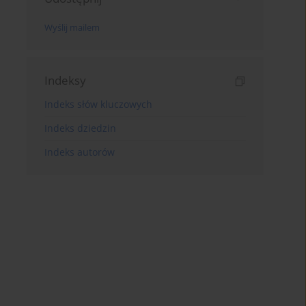
Wyślij mailem
Indeksy
Indeks słów kluczowych
Indeks dziedzin
Indeks autorów