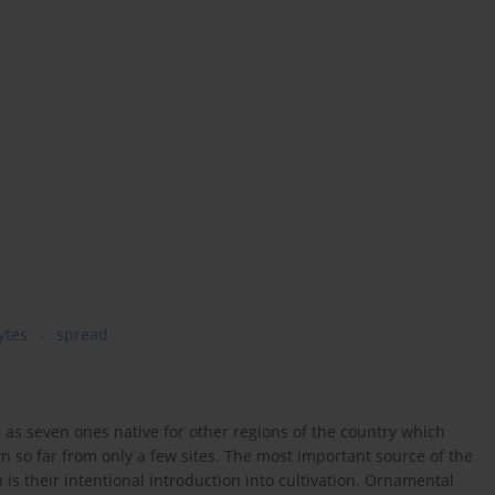
ytes
spread
 as seven ones native for other regions of the country which
 so far from only a few sites. The most important source of the
n is their intentional introduction into cultivation. Ornamental