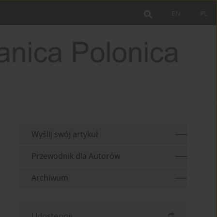
EN
PL
Wyślij swój artykuł
Przewodnik dla Autorów
Archiwum
Udostępnij