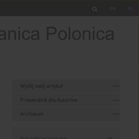
EN
PL
Wyślij swój artykuł
Przewodnik dla Autorów
Archiwum
Najczęściej czytane