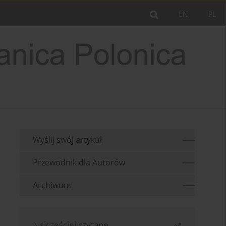
EN
PL
Wyślij swój artykuł
Przewodnik dla Autorów
Archiwum
Najczęściej czytane