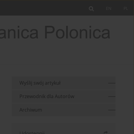
EN
PL
Wyślij swój artykuł
Przewodnik dla Autorów
Archiwum
Udostępnij