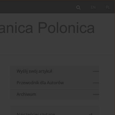
EN
PL
Wyślij swój artykuł
Przewodnik dla Autorów
Archiwum
Najczęściej czytane